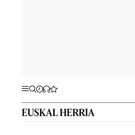
EUSKAL HERRIA