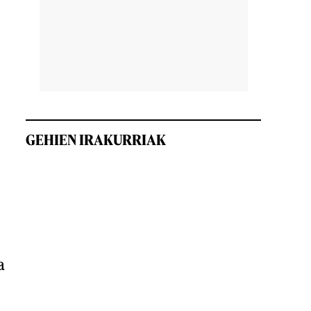
GEHIEN IRAKURRIAK
a