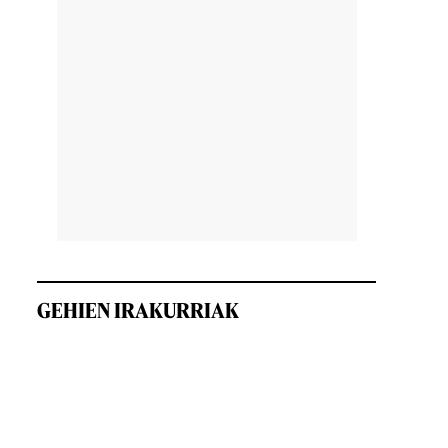
GEHIEN IRAKURRIAK