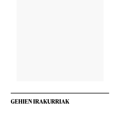
GEHIEN IRAKURRIAK