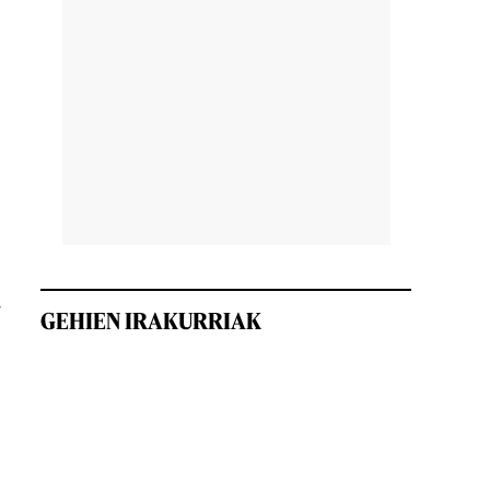
a
GEHIEN IRAKURRIAK