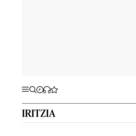
IRITZIA