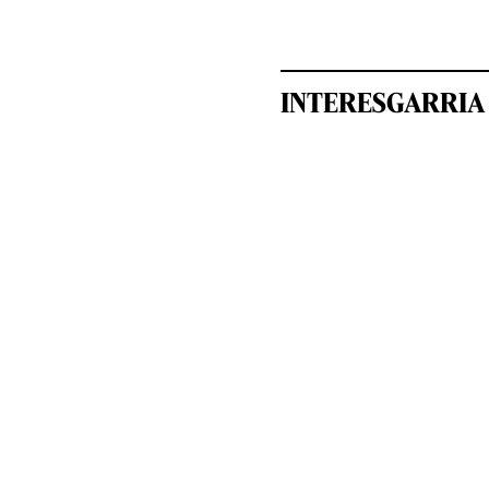
INTERESGARRIA 