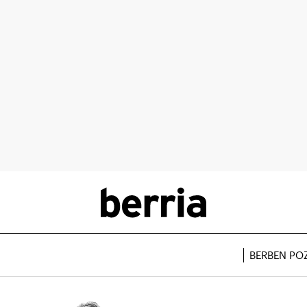
BERBEN PO