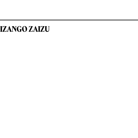
IZANGO ZAIZU