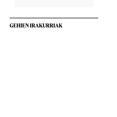
GEHIEN IRAKURRIAK