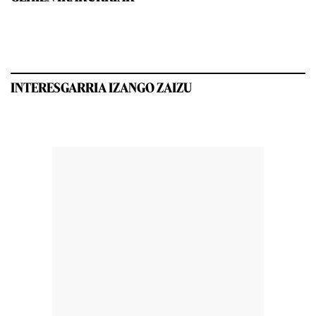
INTERESGARRIA IZANGO ZAIZU