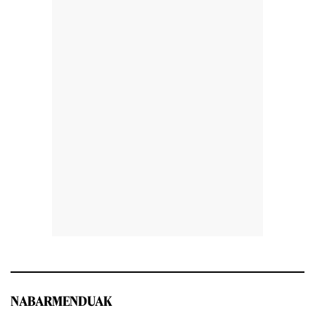
NABARMENDUAK