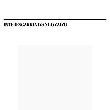
INTERESGARRIA IZANGO ZAIZU