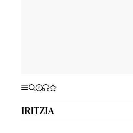
IRITZIA