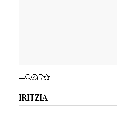
IRITZIA