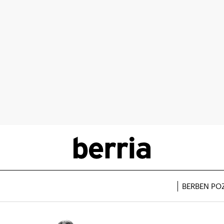
BERBEN PO