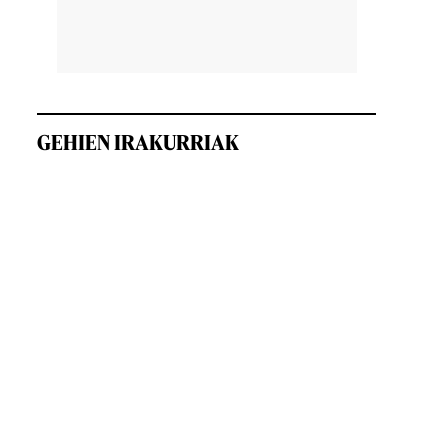
GEHIEN IRAKURRIAK