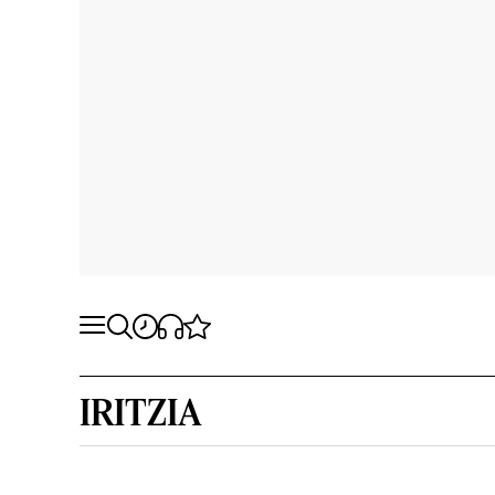
IRITZIA