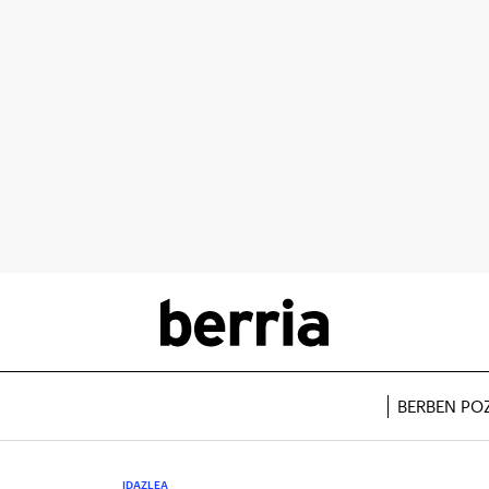
BERBEN PO
IDAZLEA