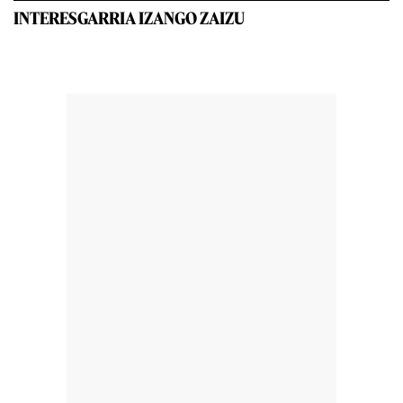
INTERESGARRIA IZANGO ZAIZU