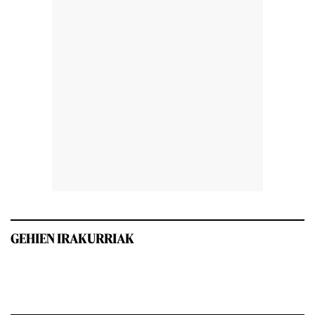
GEHIEN IRAKURRIAK