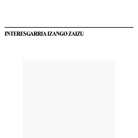
INTERESGARRIA IZANGO ZAIZU