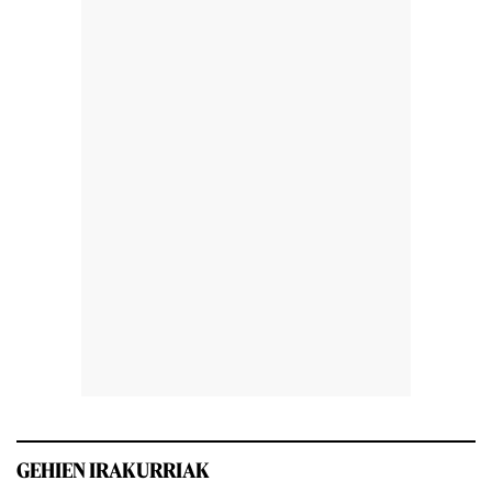
GEHIEN IRAKURRIAK