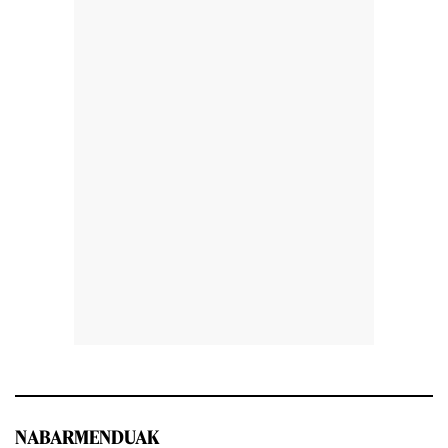
NABARMENDUAK