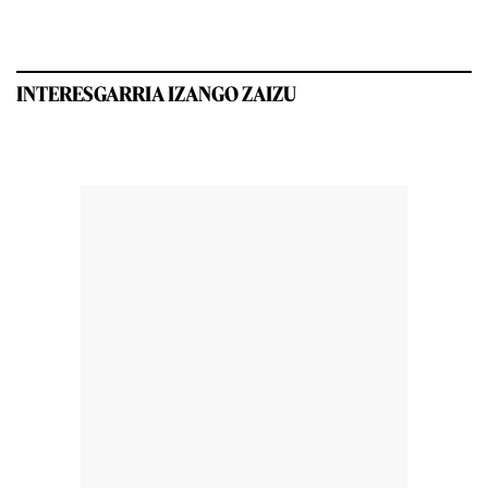
INTERESGARRIA IZANGO ZAIZU