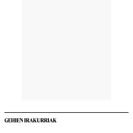
GEHIEN IRAKURRIAK