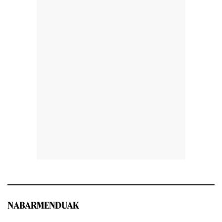
NABARMENDUAK