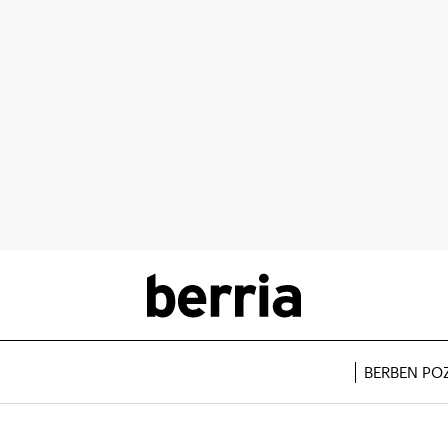
BERBEN PO