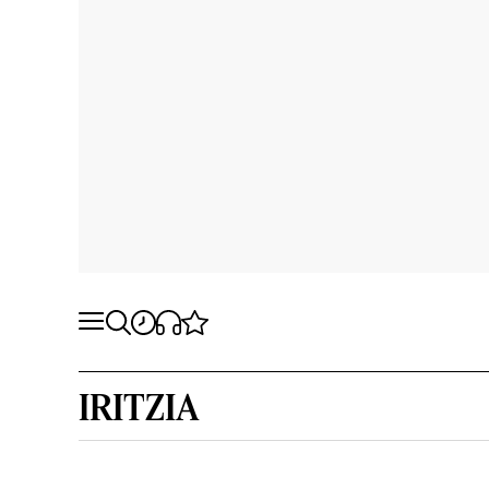
IRITZIA