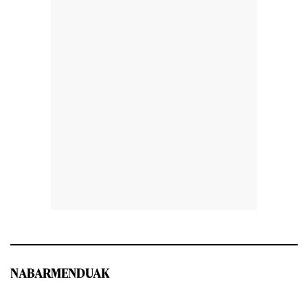
NABARMENDUAK