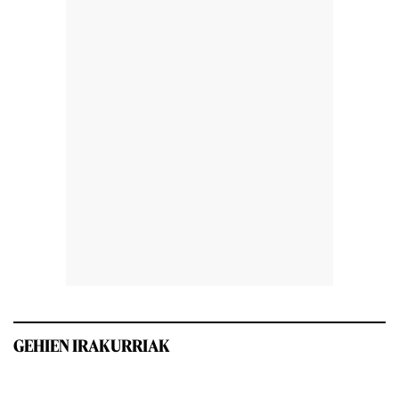
GEHIEN IRAKURRIAK