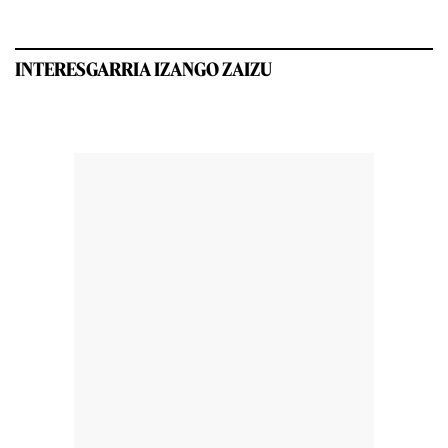
INTERESGARRIA IZANGO ZAIZU