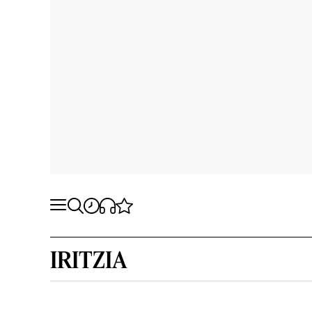
IRITZIA