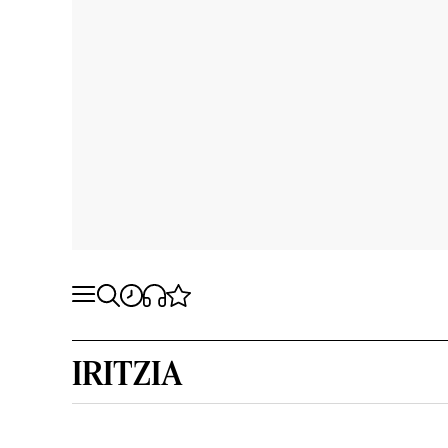
IRITZIA