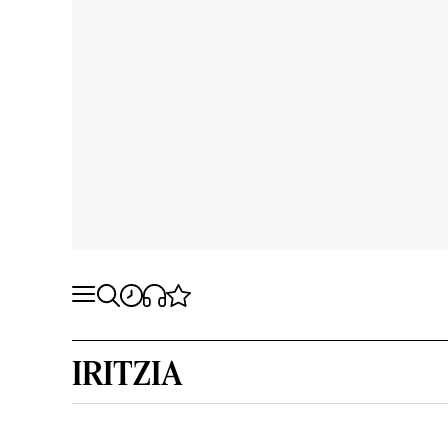
IRITZIA