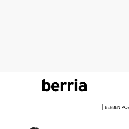
BERBEN PO