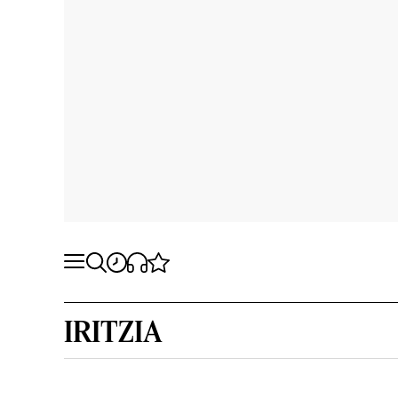
IRITZIA