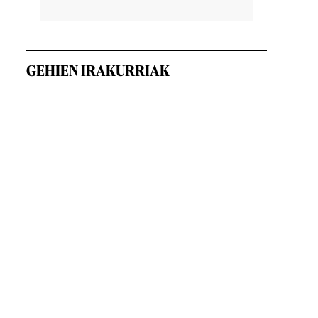
GEHIEN IRAKURRIAK