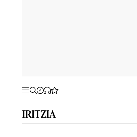
IRITZIA