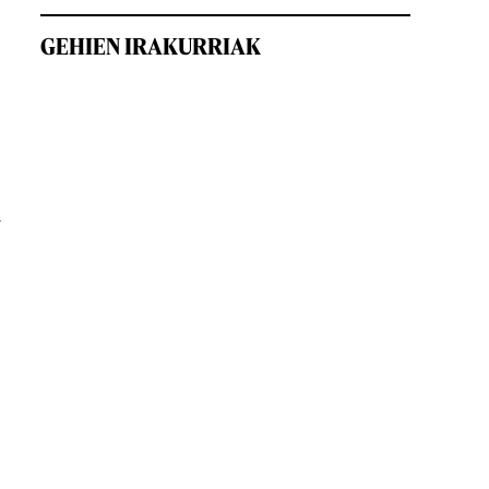
GEHIEN IRAKURRIAK
u