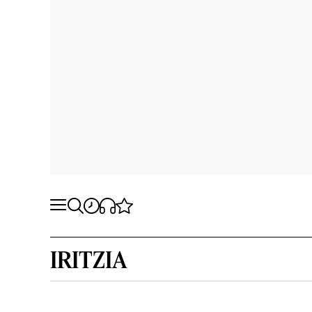
IRITZIA