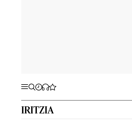
IRITZIA