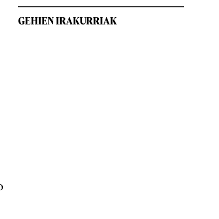
GEHIEN IRAKURRIAK
o