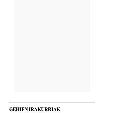
GEHIEN IRAKURRIAK