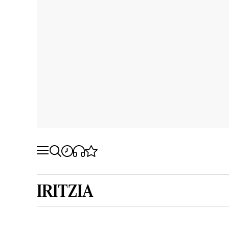
IRITZIA