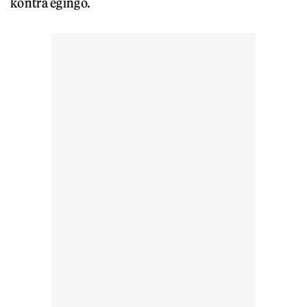
kontra egingo.