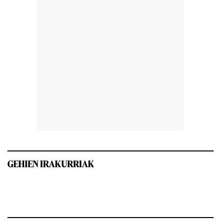
GEHIEN IRAKURRIAK