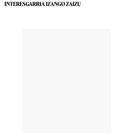
INTERESGARRIA IZANGO ZAIZU