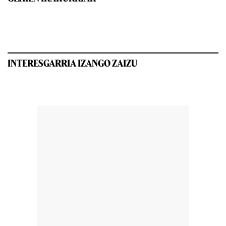
INTERESGARRIA IZANGO ZAIZU