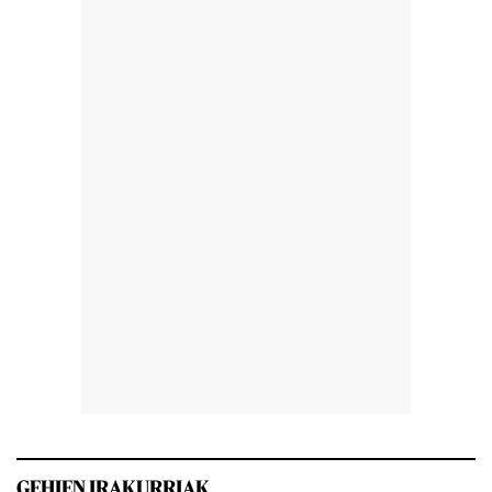
GEHIEN IRAKURRIAK