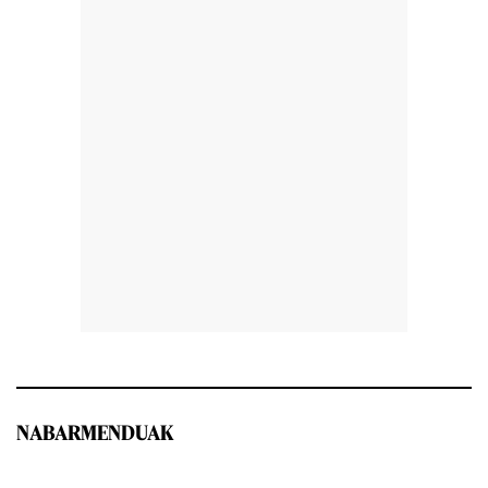
NABARMENDUAK