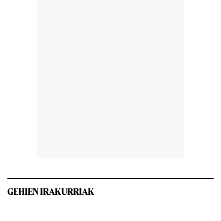
GEHIEN IRAKURRIAK