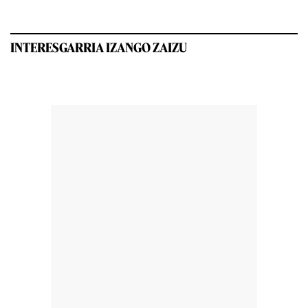
INTERESGARRIA IZANGO ZAIZU