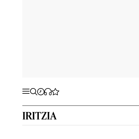
IRITZIA