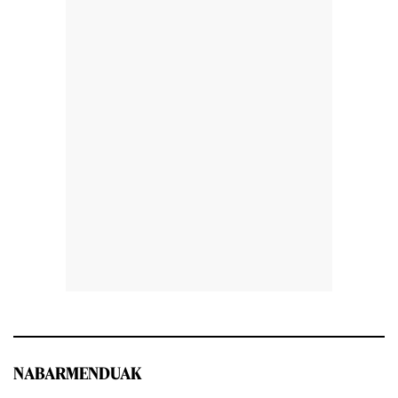
NABARMENDUAK