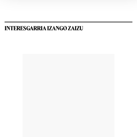
INTERESGARRIA IZANGO ZAIZU