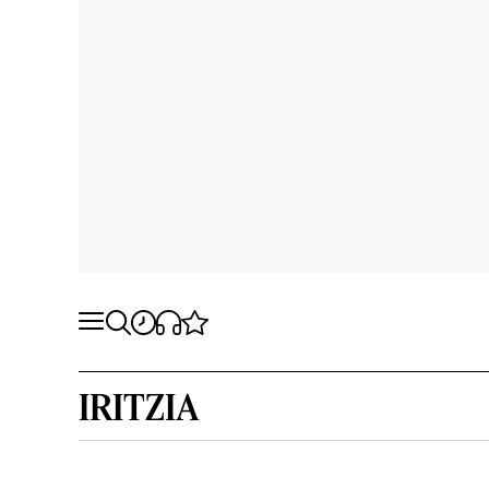
IRITZIA