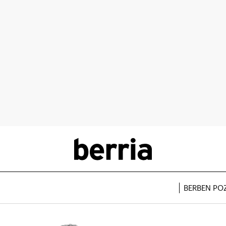
BERBEN PO