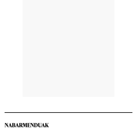
NABARMENDUAK