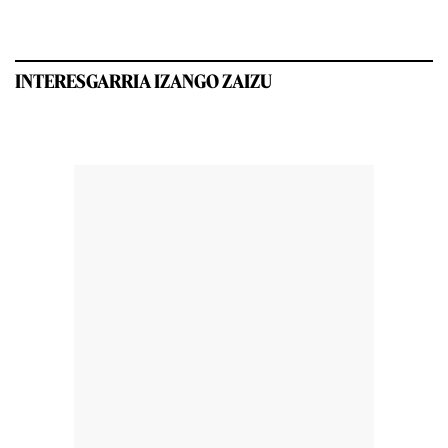
INTERESGARRIA IZANGO ZAIZU