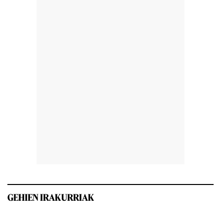
GEHIEN IRAKURRIAK