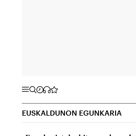
EUSKALDUNON EGUNKARIA