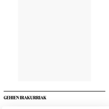
GEHIEN IRAKURRIAK