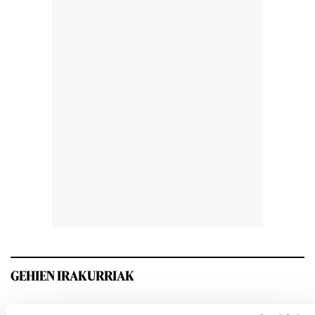
GEHIEN IRAKURRIAK