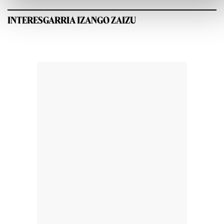
INTERESGARRIA IZANGO ZAIZU