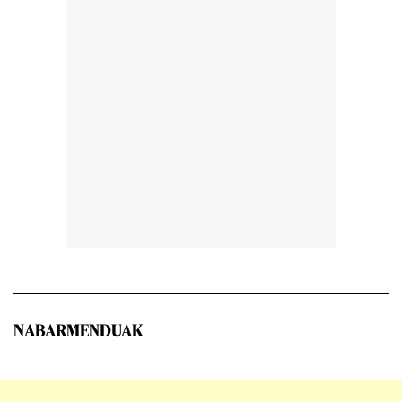
NABARMENDUAK