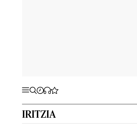
IRITZIA