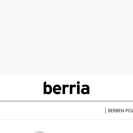
BERBEN PO