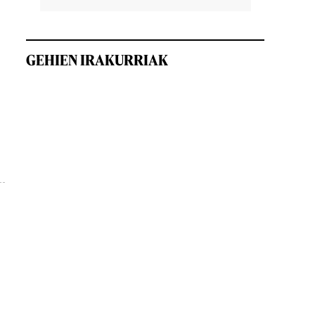
GEHIEN IRAKURRIAK