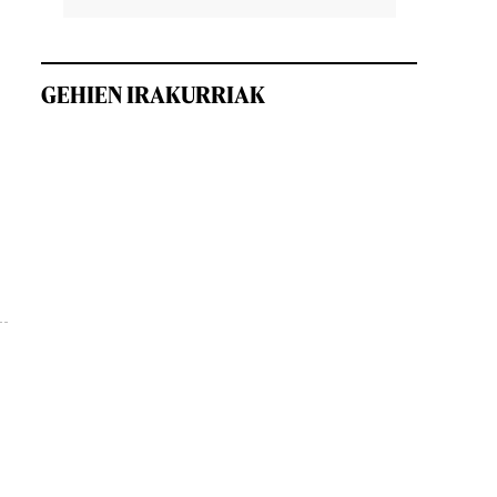
GEHIEN IRAKURRIAK