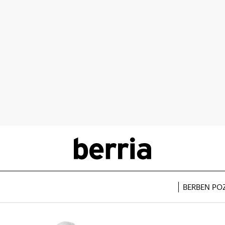
BERBEN PO