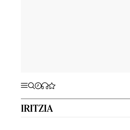
IRITZIA