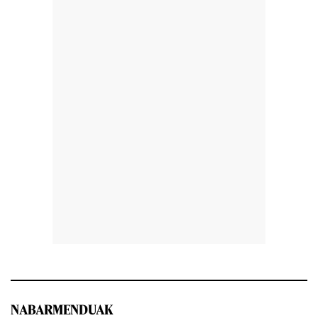
NABARMENDUAK