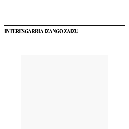
INTERESGARRIA IZANGO ZAIZU