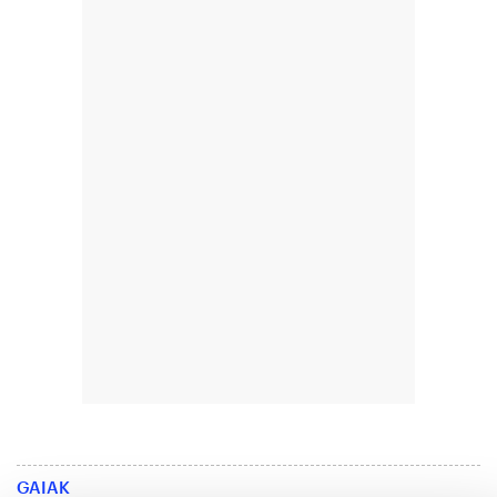
GAIAK