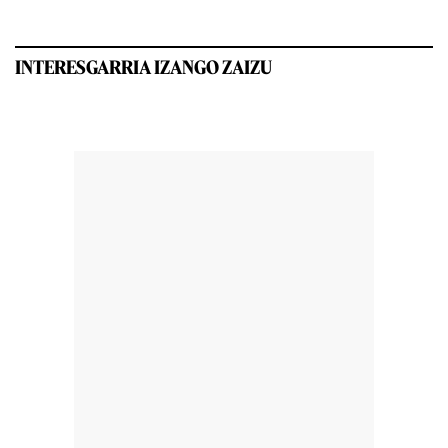
INTERESGARRIA IZANGO ZAIZU