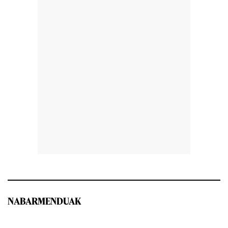
NABARMENDUAK