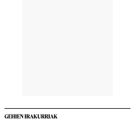
GEHIEN IRAKURRIAK