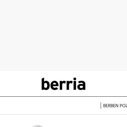
BERBEN PO