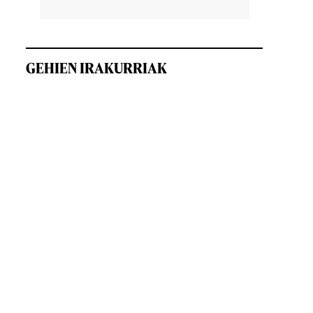
GEHIEN IRAKURRIAK