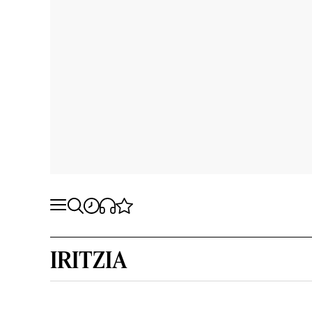
IRITZIA