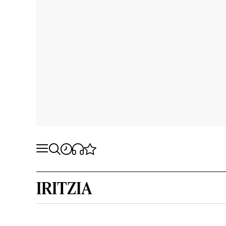
IRITZIA