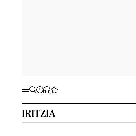
IRITZIA