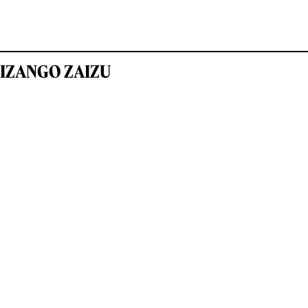
IZANGO ZAIZU