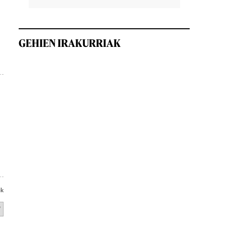
GEHIEN IRAKURRIAK
ik