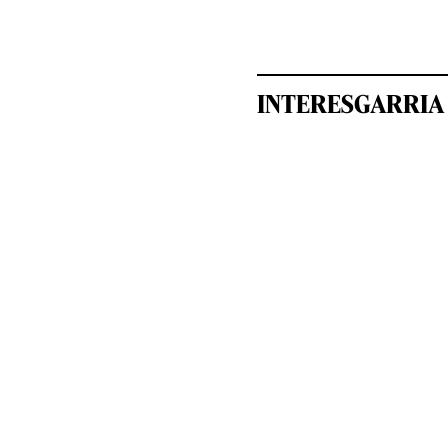
INTERESGARRIA 