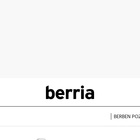
BERBEN PO