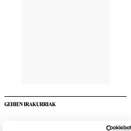
GEHIEN IRAKURRIAK