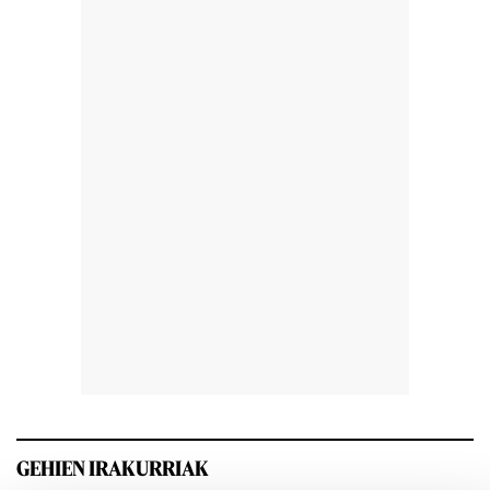
GEHIEN IRAKURRIAK