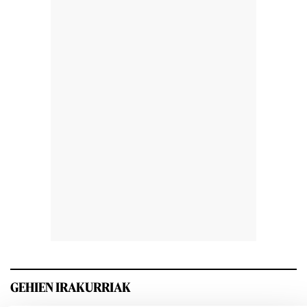
GEHIEN IRAKURRIAK