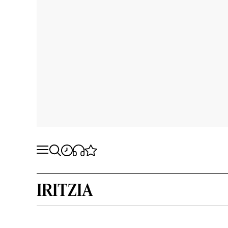
IRITZIA