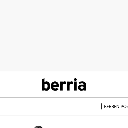
BERBEN PO