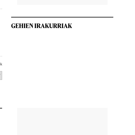
GEHIEN IRAKURRIAK
ik