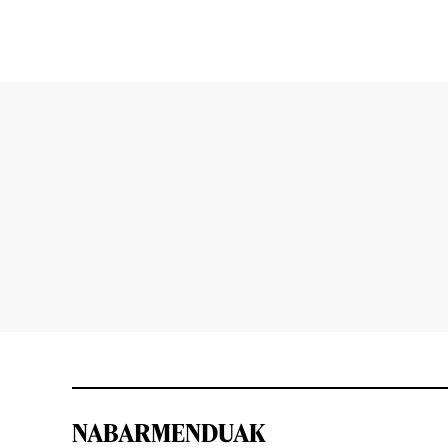
NABARMENDUAK