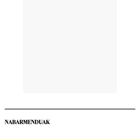
NABARMENDUAK