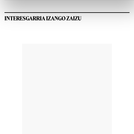
INTERESGARRIA IZANGO ZAIZU