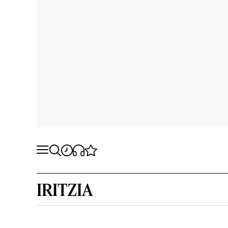
IRITZIA