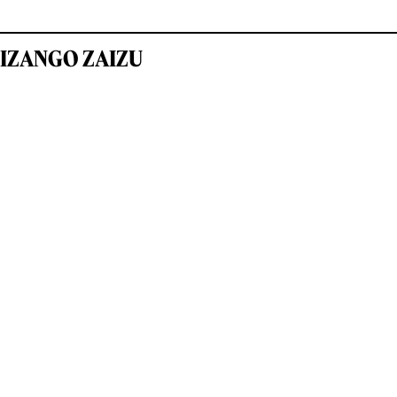
IZANGO ZAIZU