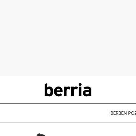
BERBEN PO