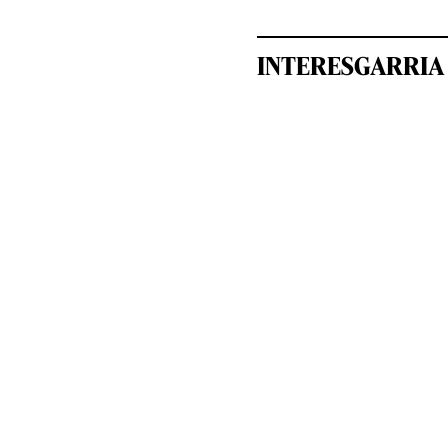
INTERESGARRIA 