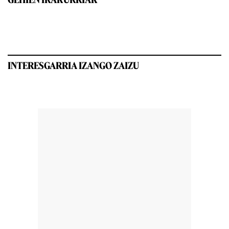
INTERESGARRIA IZANGO ZAIZU