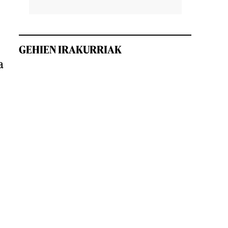
GEHIEN IRAKURRIAK
a