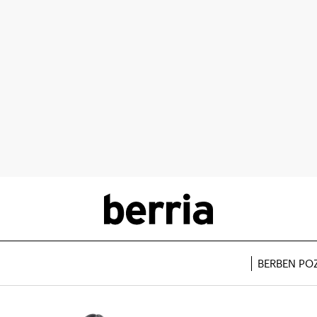
BERBEN PO