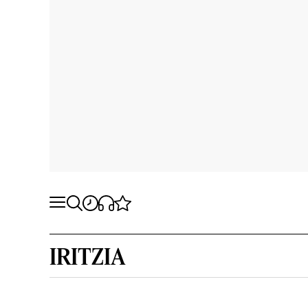
IRITZIA